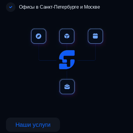
Офисы в Санкт-Петербурге и Москве
Наши услуги