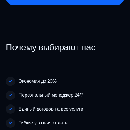
Почему выбирают нас
Экономия до 20%
Персональный менеджер 24/7
Единый договор на все услуги
Гибкие условия оплаты