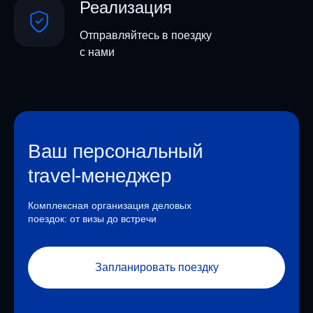
Реализация
Отправляйтесь в поездку
с нами
Ваш персональный
travel-менеджер
Комплексная организация деловых
поездок: от визы до встречи
Запланировать поездку