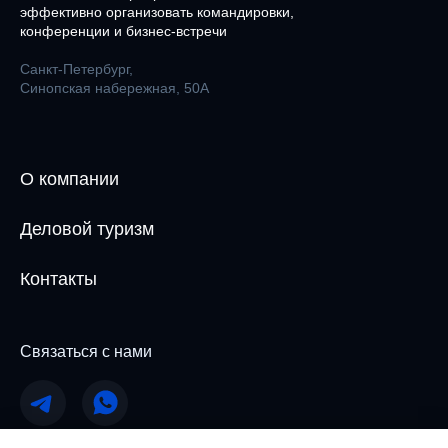
эффективно организовать командировки,
конференции и бизнес-встречи
Санкт-Петербург,
Синопская набережная, 50А
О компании
Деловой туризм
Контакты
Связаться с нами