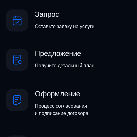
Запрос
Оставьте заявку на услуги
Предложение
Получите детальный план
Оформление
Процесс согласования
и подписание договора