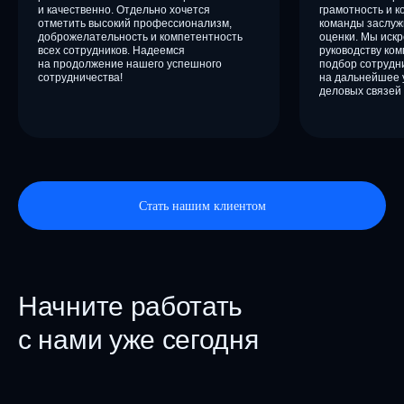
и качественно. Отдельно хочется
грамотность и к
отметить высокий профессионализм,
команды заслуж
доброжелательность и компетентность
оценки. Мы иск
всех сотрудников. Надеемся
руководству ком
на продолжение нашего успешного
подбор сотрудн
сотрудничества!
на дальнейшее 
деловых связей
Стать нашим клиентом
Начните работать
с нами уже сегодня