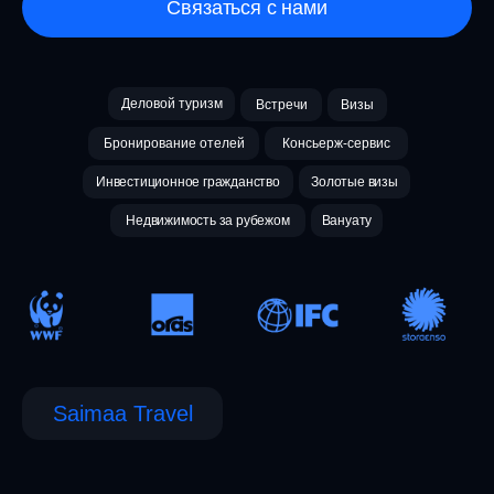
Связаться с нами
Деловой туризм
Встречи
Визы
Бронирование отелей
Консьерж-сервис
Инвестиционное гражданство
Золотые визы
Недвижимость за рубежом
Вануату
Saimaa Travel