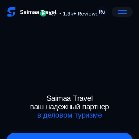
Saimaa Travel
ваш надежный партнер
в деловом туризме