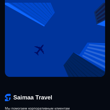
Saimaa Travel
Мы помогаем корпоративным клиентам